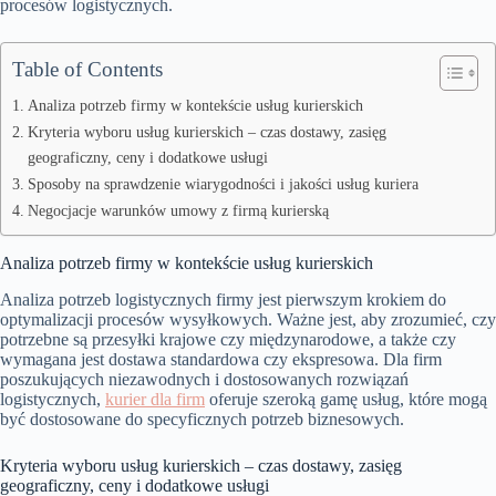
procesów logistycznych.
Table of Contents
Analiza potrzeb firmy w kontekście usług kurierskich
Kryteria wyboru usług kurierskich – czas dostawy, zasięg
geograficzny, ceny i dodatkowe usługi
Sposoby na sprawdzenie wiarygodności i jakości usług kuriera
Negocjacje warunków umowy z firmą kurierską
Analiza potrzeb firmy w kontekście usług kurierskich
Analiza potrzeb logistycznych firmy jest pierwszym krokiem do
optymalizacji procesów wysyłkowych. Ważne jest, aby zrozumieć, czy
potrzebne są przesyłki krajowe czy międzynarodowe, a także czy
wymagana jest dostawa standardowa czy ekspresowa. Dla firm
poszukujących niezawodnych i dostosowanych rozwiązań
logistycznych,
kurier dla firm
oferuje szeroką gamę usług, które mogą
być dostosowane do specyficznych potrzeb biznesowych.
Kryteria wyboru usług kurierskich – czas dostawy, zasięg
geograficzny, ceny i dodatkowe usługi